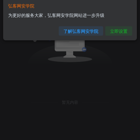
弘客网安学院
为更好的服务大家，弘客网安学院网站进一步升级
了解弘客网安学院
立即设置
暂无内容