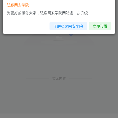
弘客网安学院
为更好的服务大家，弘客网安学院网站进一步升级
了解弘客网安学院
立即设置
暂无内容