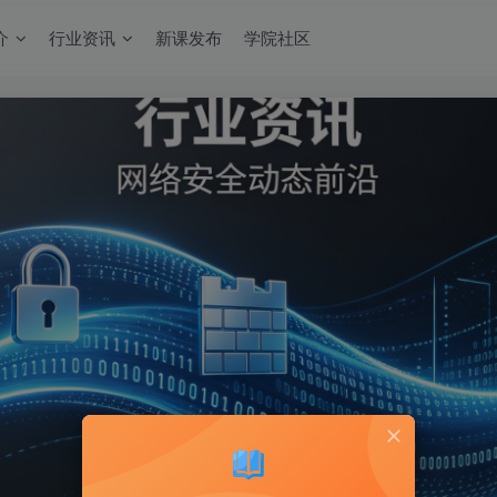
介
行业资讯
新课发布
学院社区