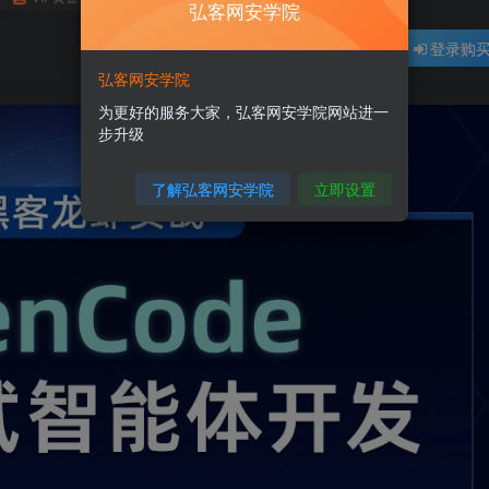
弘客网安学院
登录购
弘客网安学院
为更好的服务大家，弘客网安学院网站进一
步升级
了解弘客网安学院
立即设置