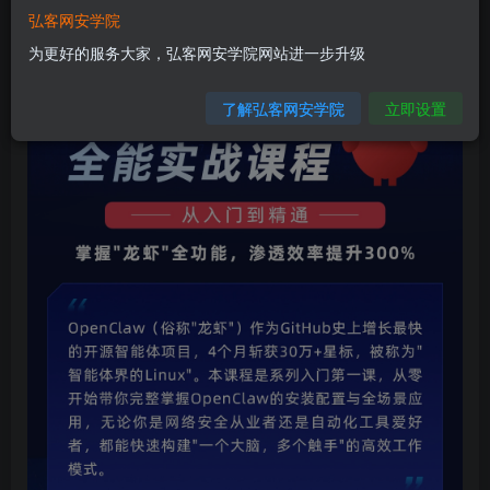
登录购买
弘客网安学院
为更好的服务大家，弘客网安学院网站进一步升级
了解弘客网安学院
立即设置